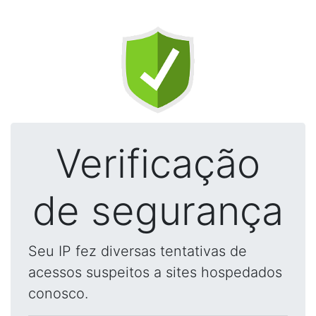
Verificação
de segurança
Seu IP fez diversas tentativas de
acessos suspeitos a sites hospedados
conosco.